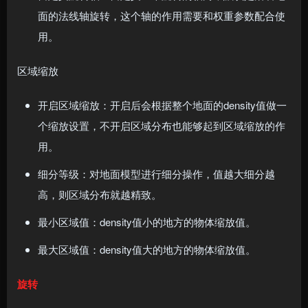
面的法线轴旋转，这个轴的作用需要和权重参数配合使
用。
区域缩放
开启区域缩放：开启后会根据整个地面的density值做一
个缩放设置，不开启区域分布也能够起到区域缩放的作
用。
细分等级：对地面模型进行细分操作，值越大细分越
高，则区域分布就越精致。
最小区域值：density值小的地方的物体缩放值。
最大区域值：density值大的地方的物体缩放值。
旋转