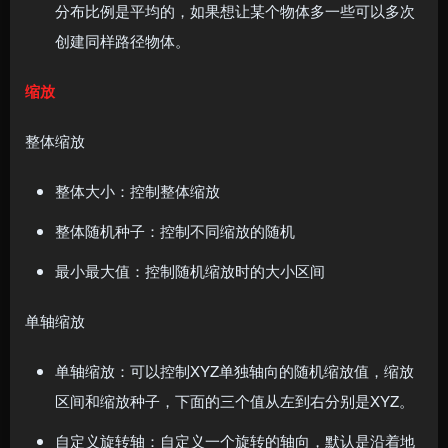
分布比例是平均的，如果想让某个物体多一些可以多次
创建同样路径物体。
缩放
整体缩放
整体大小：控制整体缩放
整体随机种子：控制不同缩放的随机
最小最大值：控制随机缩放时的大小区间
单轴缩放
单轴缩放：可以控制XYZ单独轴向的随机缩放值，缩放
区间和缩放种子，下面的三个值从左到右分别是XYZ。
自定义旋转轴：自定义一个旋转的轴向，默认是沿着地