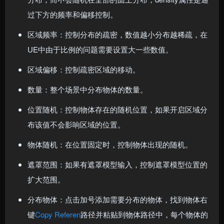
过下方的频率和偏移控制。
区域频率：控制分布的疏密，数值越小分布越稀疏，在
UE中由于比例的问题需要设置大一些数值。
区域偏移：控制疏密区域的移动。
数量：整个场景中分布物体的数量。
位置随机：控制物体存在的随机位置，如果开启区域分
布该值不会影响区域的位置。
物体随机：在位置固定时，控制物体出现的随机。
遮罩范围：如果有遮罩模型输入，控制遮罩模型位置的
扩大范围。
分布物体：点击加号添加需要分布的物体，找到物体右
键
Copy Referen
路径并粘贴到物体路径中，每个物体的