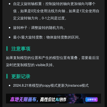
自定义旋转轴权重：控制旋转的轴向更加倾向与哪个
值，如果是0完全使用法线方向轴，如果是1完全使用自
定义旋转轴方向，0-1之间是过度。
旋转种子：调整旋转的随机方向。
最小/最大旋转度数：物体旋转度数的区间。
注意事项
如果复制模型的位置和产生的模型位置有重叠，需要最后渲
染时把复制模型的 visible关掉。
更新记录
2024.8.21将模型的copy模式更新为instance模式