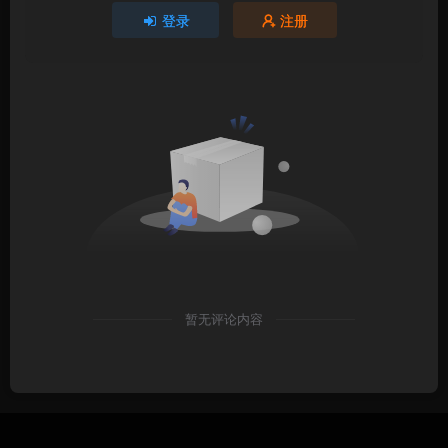
登录
注册
暂无评论内容