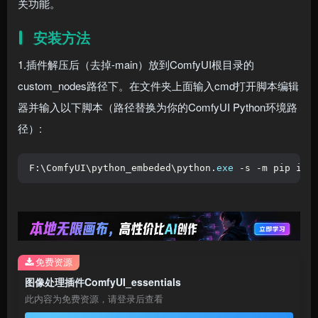
关功能。
安装方法
1.插件解压后（去掉-main）放到ComfyUI根目录的
custom_nodes路径下。在文件夹上面输入cmd打开脚本编辑
器并输入以下脚本（路径替换为你的ComfyUI Python环境路
径）:
F:\ComfyUI\python_embeded\python.
exe
 -s -m pip ins
免费资源
图像处理插件ComfyUI_essentials
此内容为免费资源，请登录后查看