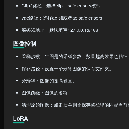
Clip2路径：选择clip_l.safetensors模型
vae路径：选择ae.sft或者ae.safetensors
服务器地址：默认填写127.0.0.1:8188
图像控制
采样步数：生图是的采样步数，数量越高效果也精细
保存路径：设置一个最终图像的保存文件夹。
分辨率：图像的宽高设置。
图像前缀：图像的名称
清理原始图像：点击后会删除保存路径里的匹配当前前
LoRA