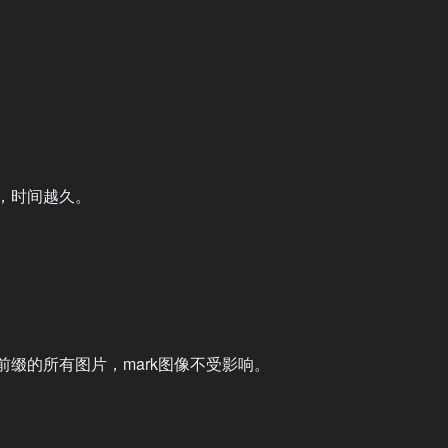
，时间越久。
缀的所有图片，mark图像不受影响。