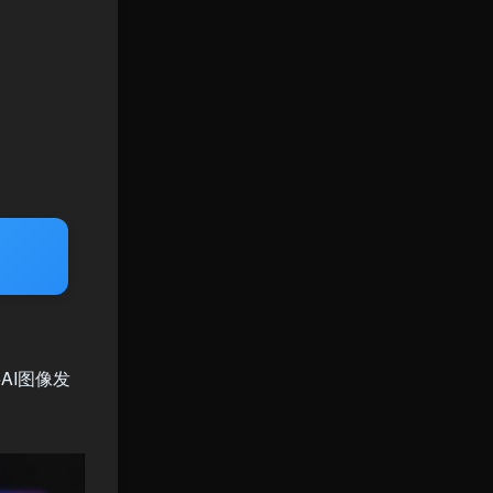
AI图像发