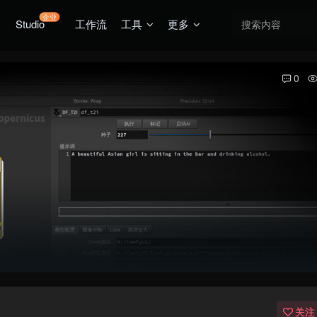
企业
Studio
工作流
工具
更多
0
关注