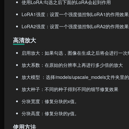
使用LoRA:勾选之后下面的LoRA会起到作用
LoRA1强度：设置一个强度值控制LoRA1的作用效
LoRA2强度：设置一个强度值控制LoRA2的作用效
高清放大
启用放大：如果勾选，图像在生成之后将会进行一次
放大系数：在原始的分辨率上再进行多少倍的放大
放大模型 ：选择/models/upscale_models文件夹
放大种子：不同的种子得到不同的细节修复效果
分块宽度：修复分块的x值。
分块高度：修复分块的y值。
使用方法