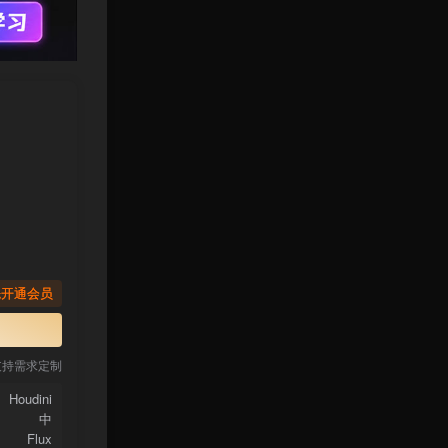
先开通会员
支持需求定制
Houdini
中
Flux