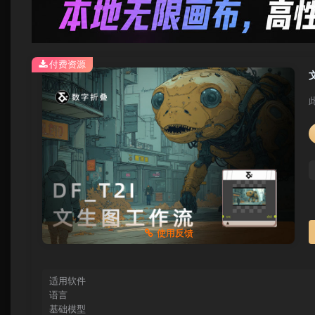
付费资源
使用反馈
适用软件
语言
基础模型