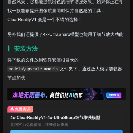
自然风景，它都能提供出色的细节增强效果。如果你正在寻
找一款能够提升图像质量同时保持自然感的工具，
ClearRealityV1 会是一个不错的选择！
另外我们还提供了4x-UltraSharp模型也能用于细节放大功能
安装方法
将下载的文件放到软件安装根目录的
文件夹下，通过放大模型加载器
models\upscale_models
节点加载
免费资源
4x-ClearRealityV1-4x-UltraSharp细节增强模型
此内容为免费资源，请登录后查看