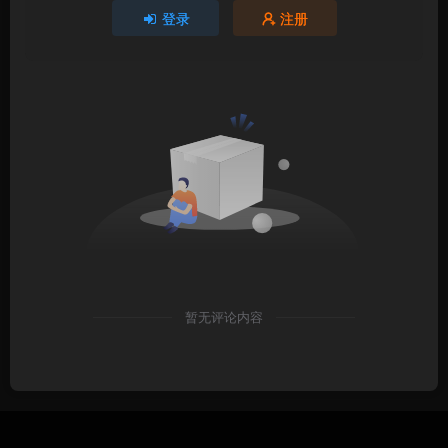
登录
注册
暂无评论内容