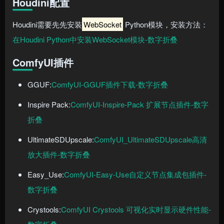
Houdini配置
Houdini需要先先安装
WebSocket
Python模块，安装方法：
在Houdini Python中安装WebSocket模块-数字折叠
ComfyUI插件
GGUF:
ComfyUI-GGUF插件下载-数字折叠
Inspire Pack:
ComfyUI-Inspire-Pack 扩展节点插件-数字
折叠
UltimateSDUpscale:
ComfyUI_UltimateSDUpscale高清
放大插件-数字折叠
Easy_Use:
ComfyUI-Easy-Use自定义节点集成包插件-
数字折叠
Crystools:
ComfyUI Crystools 可视化实时显示硬件性能-