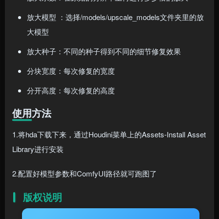
放大模型 ：选择/models/upscale_models文件夹里的放
大模型
放大种子：不同的种子得到不同的细节修复效果
分块宽度：每次修复的宽度
分开高度：每次修复的高度
使用方法
1.将hda下载下来，通过Houdini菜单上的Assets-Install Asset
Library进行安装
2.配置好模型参数和ComfyUI路径就可跑图了
版权说明