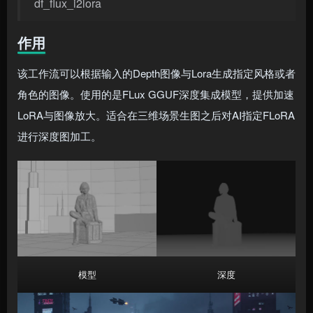
df_flux_i2lora
作用
该工作流可以根据输入的Depth图像与Lora生成指定风格或者
角色的图像。使用的是FLux GGUF深度集成模型，提供加速
LoRA与图像放大。适合在三维场景生图之后对AI指定FLoRA
进行深度图加工。
模型
深度