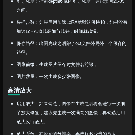
引导强度：控制depth图像的引导强度，建议填写20-35
之间。
采样步数：如果启用加速LoRA就默认保持10，如果没有
加速LoRA,值越高细节越好，时间就越慢。
保存路径：出图完成之后除了out文件外另外一个保存的
路径。
图像前缀：生成图片保存时文件名前缀，
图片数量：一次生成多少张图像。
高清放大
启用放大：如果勾选，图像在生成之后将会进行一次细
节放大修复，建议先生成一次满意的图像，再勾选启用
放大执行放大。
放大系数：在原始的分辨率上再进行多少倍的放大