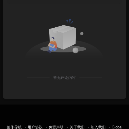
暂无评论内容
创作导航
用户协议
免责声明
关于我们
加入我们
Global