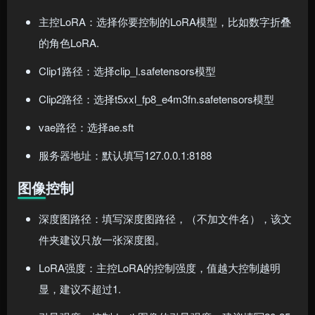
主控LoRA：选择你要控制的LoRA模型，比如数字折叠
的角色LoRA.
Clip1路径：选择clip_l.safetensors模型
Clip2路径：选择t5xxl_fp8_e4m3fn.safetensors模型
vae路径：选择ae.sft
服务器地址：默认填写127.0.0.1:8188
图像控制
深度图路径：填写深度图路径，（不加文件名），该文
件夹建议只放一张深度图。
LoRA强度：主控LoRA的控制强度，值越大控制越明
显，建议不超过1.