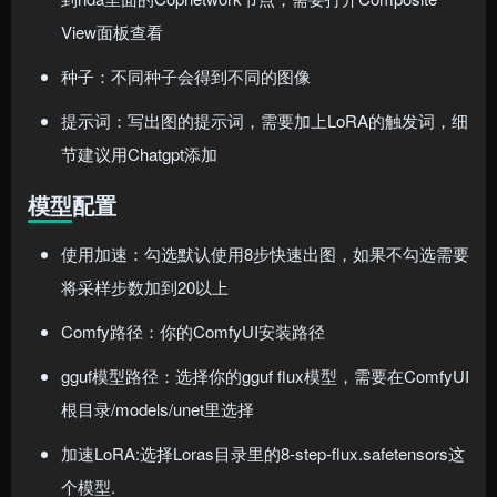
View面板查看
种子：不同种子会得到不同的图像
提示词：写出图的提示词，需要加上LoRA的触发词，细
节建议用Chatgpt添加
模型配置
使用加速：勾选默认使用8步快速出图，如果不勾选需要
将采样步数加到20以上
Comfy路径：你的ComfyUI安装路径
gguf模型路径：选择你的gguf flux模型，需要在ComfyUI
根目录/models/unet里选择
加速LoRA:选择Loras目录里的8-step-flux.safetensors这
个模型.