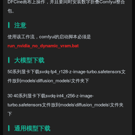
DFCine画布上操作，并且要同时安装数字折叠Comfyui整合
包。
注意
使用该工作流，comfyui的启动脚本必须是
run_nvidia_no_dynamic_vram.bat
大模型下载
50系列显卡下载svdq-fp4_r128-z-image-turbo.safetensors文
件放到models\diffusion_models\文件夹下
30 40系列显卡下载svdq-int4_r256-z-image-
turbo.safetensors文件放到models\diffusion_models\文件夹
下
通用模型下载