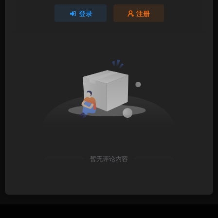
登录
注册
暂无评论内容