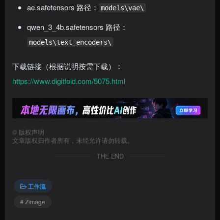
ae.safetensors 路径：
models\vae\
qwen_3_4b.safetensors 路径：
models\text_encoders\
下载链接（根据说明按需下载）：
https://www.digitfold.com/5075.html
©
版权声明
文章版权归作者所有，未经允许请勿转载。
THE END
工作流
# Zimage