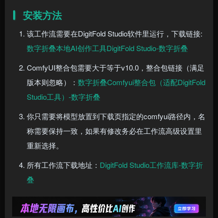
安装方法
该工作流需要在DigitFold Studio软件里运行，下载链接:
数字折叠本地AI创作工具DigitFold Studio-数字折叠
ComfyUI整合包需要大于等于v10.0，整合包链接（满足
版本则忽略）：
数字折叠Comfyui整合包（适配DigitFold
Studio工具）-数字折叠
你只需要将模型放置到下载页指定的comfyui路径内，名
称需要保持一致，如果有修改务必在工作流高级设置里
重新选择。
所有工作流下载地址：
DigitFold Studio工作流库-数字折
叠