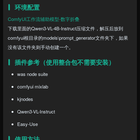
环境配置
ComfyUI工作流辅助模型-数字折叠
下载里面的Qwen3-VL-4B-Instruct压缩文件，解压后放到
comfyui根目录的models\prompt_generator文件夹下，如果
没有该文件夹则手动创建一个。
插件参考（使用整合包不需要安装）
was node suite
comfyui mixlab
kjnodes
Qwen3-VL-Instruct
Easy-Use
使用方法