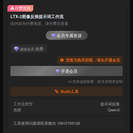
付费资源
LTX-2图像反推提示词工作流
此内容为付费资源，请付费后查看
会员专属资源
免费
超级会员
您暂无购买权限，请先开通会员
开通会员
支持远程部署
支持需求定制
Studio工具
工作流类型
提示词反推
底膜
Qwen3
工具使用问题请联系微信 15915765126