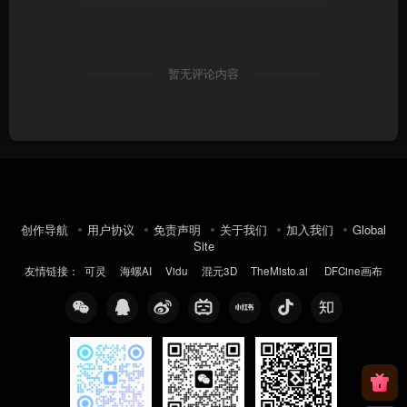
暂无评论内容
创作导航
用户协议
免责声明
关于我们
加入我们
Global
Site
友情链接：
可灵
海螺AI
Vidu
混元3D
TheMisto.ai
DFCine画布