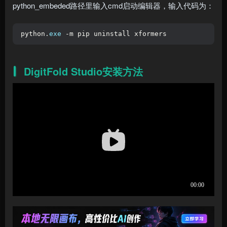
python_embeded路径里输入cmd启动编辑器，输入代码为：
python.
exe
 -m pip uninstall xformers
DigitFold Studio安装方法