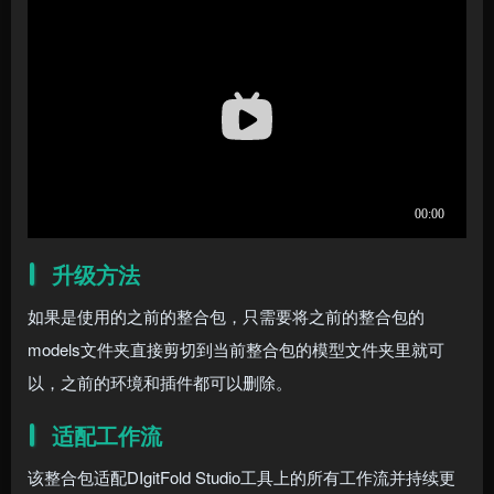
升级方法
如果是使用的之前的整合包，只需要将之前的整合包的
models文件夹直接剪切到当前整合包的模型文件夹里就可
以，之前的环境和插件都可以删除。
适配工作流
该整合包适配DIgitFold Studio工具上的所有工作流并持续更