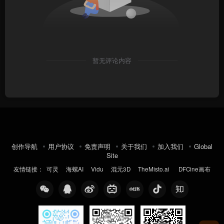
暂无评论内容
创作导航
用户协议
免责声明
关于我们
加入我们
Global
Site
友情链接：
可灵
海螺AI
Vidu
混元3D
TheMisto.ai
DFCine画布