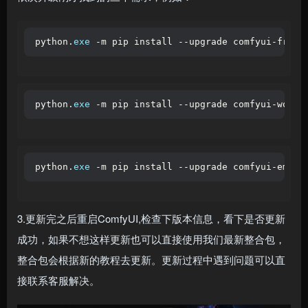
python.
exe
 -m pip install --upgrade comfyui-front
python.
exe
 -m pip install --upgrade comfyui-workf
python.
exe
 -m pip install --upgrade comfyui-embed
3.更新完之后重启ComfyUI,检查下版本信息，看下是否更新
成功，如果不想这样更新也可以直接使用我们最新整合包，
整合包会根据新的教程去更新。更新过程中遇到问题可以直
接联系客服解决。