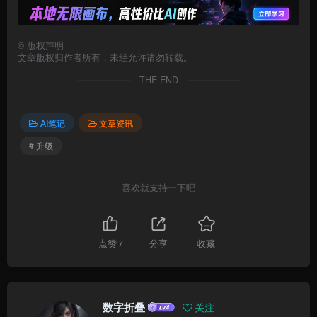
©
版权声明
文章版权归作者所有，未经允许请勿转载。
THE END
AI笔记
文章资讯
# 升级
喜欢就支持一下吧
点赞
7
分享
收藏
数字折叠
关注