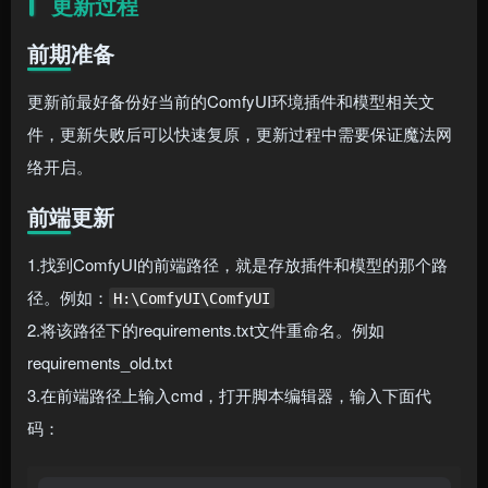
更新过程
前期准备
更新前最好备份好当前的ComfyUI环境插件和模型相关文
件，更新失败后可以快速复原，更新过程中需要保证魔法网
络开启。
前端更新
1.找到ComfyUI的前端路径，就是存放插件和模型的那个路
径。例如：
H:\ComfyUI\ComfyUI
2.将该路径下的requirements.txt文件重命名。例如
requirements_old.txt
3.在前端路径上输入cmd，打开脚本编辑器，输入下面代
码：