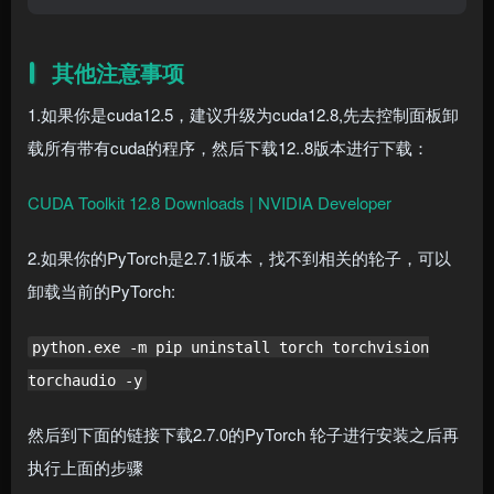
其他注意事项
1.如果你是cuda12.5，建议升级为cuda12.8,先去控制面板卸
载所有带有cuda的程序，然后下载12..8版本进行下载：
CUDA Toolkit 12.8 Downloads | NVIDIA Developer
2.如果你的PyTorch是2.7.1版本，找不到相关的轮子，可以
卸载当前的PyTorch:
python.exe -m pip uninstall torch torchvision
torchaudio -y
然后到下面的链接下载2.7.0的PyTorch 轮子进行安装之后再
执行上面的步骤