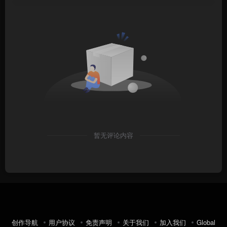
暂无评论内容
创作导航
用户协议
免责声明
关于我们
加入我们
Global