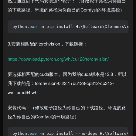
然后通过以下代码安装这个轮子：（修改轮子路径为你自己
的下载路径。环境的路径为你自己的Comfyui的环境路径）
python.
exe
 -m pip install H:\Software\Xformers\xfo
3.安装相匹配的torchvision，下载链接：
https://download.pytorch.org/whl/cu128/torchvision/
要选择相匹配的cuda版本。因为我的cuda版本是12.8，所以
我下载的是：torchvision-0.22.1+cu128-cp312-cp312-
win_amd64.whl
安装代码：（修改轮子路径为你自己的下载路径。环境的路
径为你自己的Comfyui的环境路径）
python.
exe
 -m pip install --no-deps H:\Software\Xf