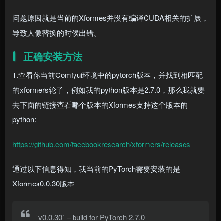
问题原因就是当前的Xformes并没有编译CUDA相关的扩展，
导致人像替换的时候出错。
正确安装方法
1.查看你当前Comfyui环境中的pytorch版本，并找到相匹配
的xformers轮子，例如我的python版本是2.7.0，那么我就要
去下面的链接查看哪个版本的Xformes支持这个版本的
python:
https://github.com/facebookresearch/xformers/releases
通过以下信息得知，我当前的PyTorch需要安装的是
Xformes0.0.30版本
`v0.0.30` – build for PyTorch 2.7.0