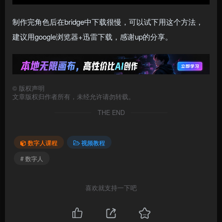
制作完角色后在bridge中下载很慢，可以试下用这个方法，
建议用google浏览器+迅雷下载，感谢up的分享。
©
版权声明
文章版权归作者所有，未经允许请勿转载。
THE END
数字人课程
视频教程
# 数字人
喜欢就支持一下吧