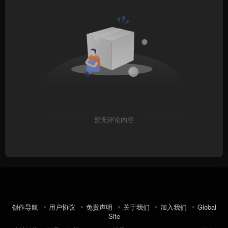
暂无评论内容
创作导航
用户协议
免责声明
关于我们
加入我们
Global
Site