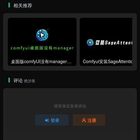
相关推荐
桌面版comfyUI没有manager解决方案
评论
抢沙发
请登录后发表评论
登录
注册