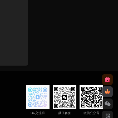
QQ交流群
微信客服
微信公众号