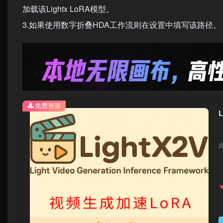
加载该Lightx LoRA模型。
3.如果使用数字折叠HDA工作流则在设置中填写该路径。
免费资源