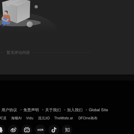
暂无评论内容
用户协议
免责声明
关于我们
加入我们
Global Site
可灵
海螺AI
Vidu
混元3D
TheMisto.ai
DFCine画布