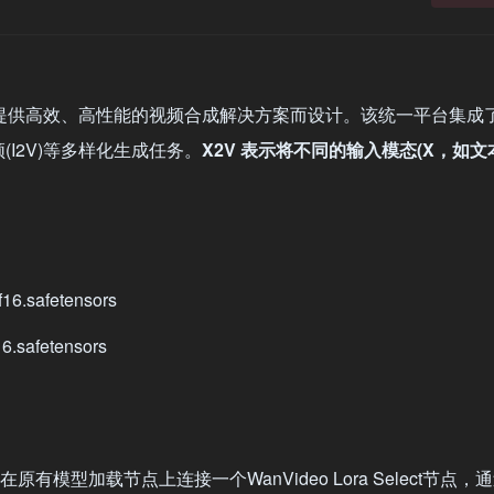
提供高效、高性能的视频合成解决方案而设计。该统一平台集成
(I2V)等多样化生成任务。
X2V 表示将不同的输入模态(X，如文
16.safetensors
6.safetensors
在原有模型加载节点上连接一个WanVideo Lora Select节点