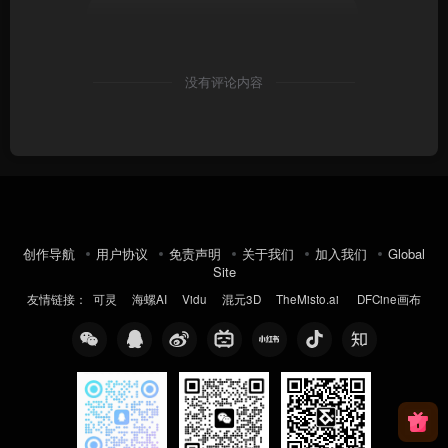
没有评论内容
创作导航
用户协议
免责声明
关于我们
加入我们
Global
Site
友情链接：
可灵
海螺AI
Vidu
混元3D
TheMisto.ai
DFCine画布