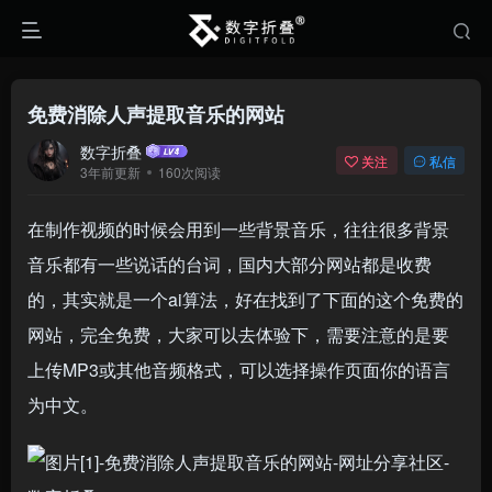
免费消除人声提取音乐的网站
数字折叠
关注
私信
3年前更新
160次阅读
在制作视频的时候会用到一些背景音乐，往往很多背景
音乐都有一些说话的台词，国内大部分网站都是收费
的，其实就是一个ai算法，好在找到了下面的这个免费的
网站，完全免费，大家可以去体验下，需要注意的是要
上传MP3或其他音频格式，可以选择操作页面你的语言
为中文。