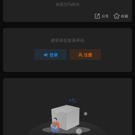
欢迎为Ta评分
分享
收藏
请登录后发表评论
登录
注册