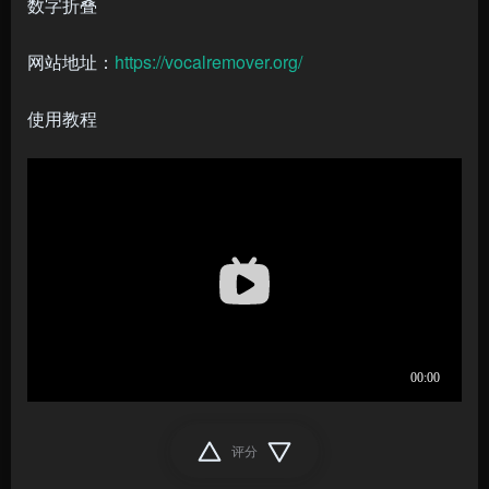
网站地址：
https://vocalremover.org/
使用教程
评分