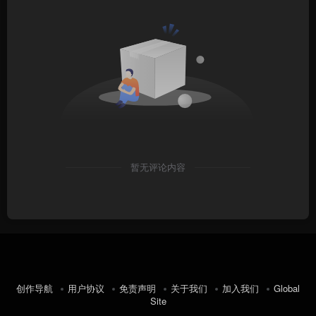
暂无评论内容
创作导航
用户协议
免责声明
关于我们
加入我们
Global
Site