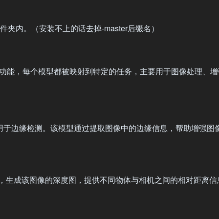
s文件夹内。（安装不上的话去掉-master后缀名）
功能，每个模型都被映射到特定的任务，主要用于图像处理、增
用于边缘检测。该模型通过提取图像中的边缘信息，帮助增强图
，生成该图像的深度图，提供不同物体与相机之间的相对距离信