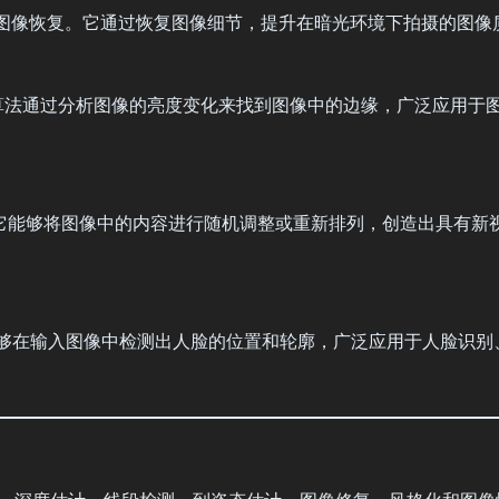
图像恢复。它通过恢复图像细节，提升在暗光环境下拍摄的图像
测算法通过分析图像的亮度变化来找到图像中的边缘，广泛应用于
它能够将图像中的内容进行随机调整或重新排列，创造出具有新
够在输入图像中检测出人脸的位置和轮廓，广泛应用于人脸识别