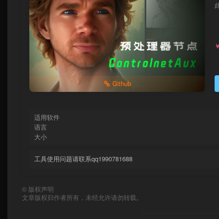
Github
适用软件
语言
大小
工具使用问题请联系qq1990781688
©
版权声明
文章版权归作者所有，未经允许请勿转载。