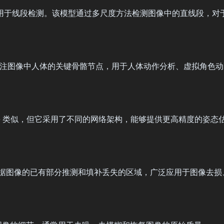
用于线段检测。该模型通过多尺度方法检测图像中的直线段，对
注图像中人体的关键骨骼节点，用于人体动作分析、虚拟角色动
ose 类似，但它采用了不同的网络架构，能够提供更高精度的姿态
它可以根据图像的已有部分推测和填补丢失的区域，广泛应用于图像去