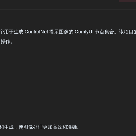
用于生成 ControlNet 提示图像的 ComfyUI 节点集合。该项
和操作。
和生成，使图像处理更加高效和准确。