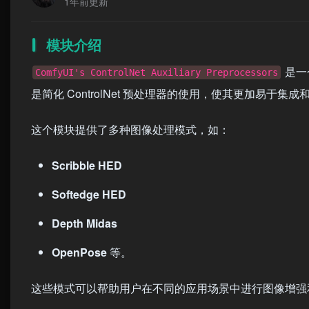
1年前更新
模块介绍
是一个
ComfyUI's ControlNet Auxiliary Preprocessors
是简化 ControlNet 预处理器的使用，使其更加易于集成
这个模块提供了多种图像处理模式，如：
Scribble HED
Softedge HED
Depth Midas
OpenPose
等。
这些模式可以帮助用户在不同的应用场景中进行图像增强