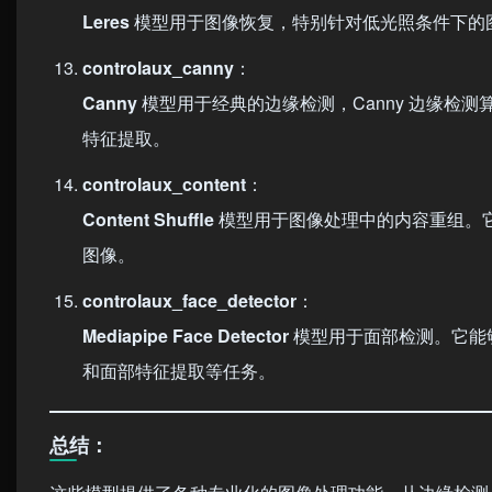
Leres
模型用于图像恢复，特别针对低光照条件下的
controlaux_canny
：
Canny
模型用于经典的边缘检测，Canny 边缘检
特征提取。
controlaux_content
：
Content Shuffle
模型用于图像处理中的内容重组。
图像。
controlaux_face_detector
：
Mediapipe Face Detector
模型用于面部检测。它能
和面部特征提取等任务。
总结：