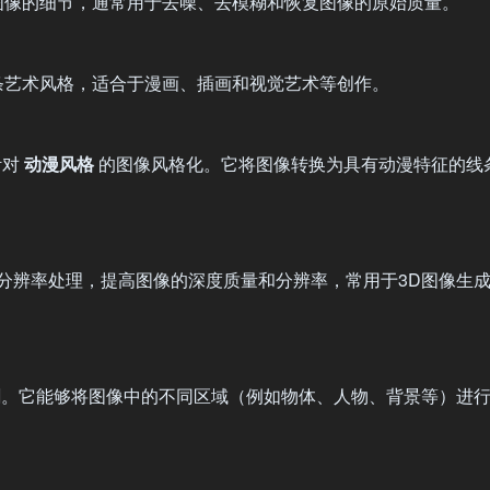
图像的细节，通常用于去噪、去模糊和恢复图像的原始质量。
条艺术风格，适合于漫画、插画和视觉艺术等创作。
针对
动漫风格
的图像风格化。它将图像转换为具有动漫特征的线
分辨率处理，提高图像的深度质量和分辨率，常用于3D图像生
。它能够将图像中的不同区域（例如物体、人物、背景等）进