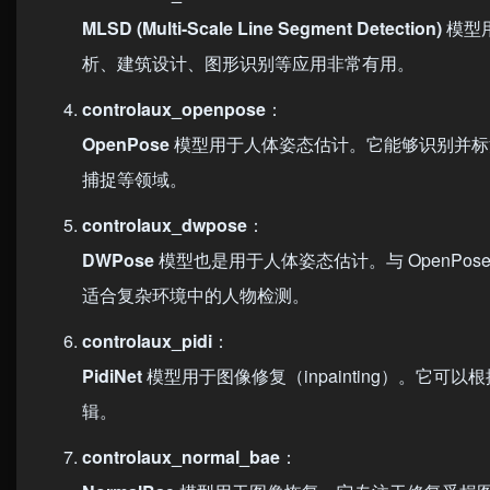
MLSD (Multi-Scale Line Segment Detection)
模型
析、建筑设计、图形识别等应用非常有用。
controlaux_openpose
：
OpenPose
模型用于人体姿态估计。它能够识别并标
捕捉等领域。
controlaux_dwpose
：
DWPose
模型也是用于人体姿态估计。与 OpenP
适合复杂环境中的人物检测。
controlaux_pidi
：
PidiNet
模型用于图像修复（inpainting）。
辑。
controlaux_normal_bae
：