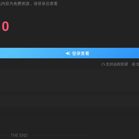
此内容为免费资源，请登录后查看
0
￥
登录查看
支持远程部署
THE END