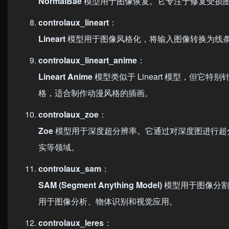
NormalBae
模型用于图像恢复。它专注于修复受损
controlaux_lineart
：
Lineart
模型用于图像风格化，将输入图像转换为线
controlaux_lineart_anime
：
Lineart Anime
模型类似于 Lineart 模型，但它特别
格，适合制作动漫风格的插画。
controlaux_zoe
：
Zoe
模型用于深度超分辨率。它通过对深度图进行超
实等领域。
controlaux_sam
：
SAM (Segment Anything Model)
模型用于图像分割
用于图像分析、物体识别和视觉应用。
controlaux_leres
：