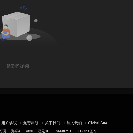
暂无评论内容
用户协议
免责声明
关于我们
加入我们
Global Site
可灵
海螺AI
Vidu
混元3D
TheMisto.ai
DFCine画布