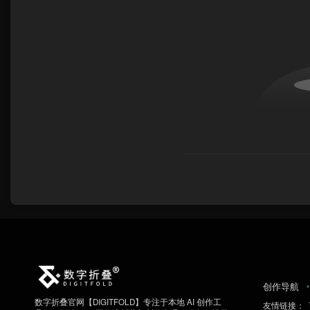
创作导航
数字折叠官网【DIGITFOLD】专注于本地 AI 创作工
友情链接：