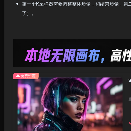
第一个K采样器需要调整整体步骤，和结束步骤，第
了）。
免费资源