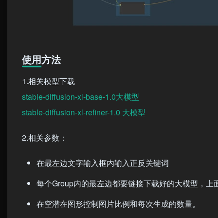
使用方法
1.相关模型下载
stable-diffusion-xl-base-1.0大模型
stable-diffusion-xl-refiner-1.0 大模型
2.相关参数：
在最左边文字输入框内输入正反关键词
每个Group内的最左边都要链接下载好的大模型，上面的是
在空潜在图形控制图片比例和每次生成的数量。