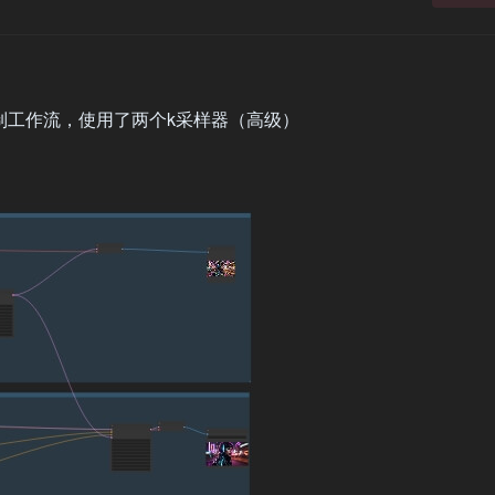
的生图控制工作流，使用了两个k采样器（高级）