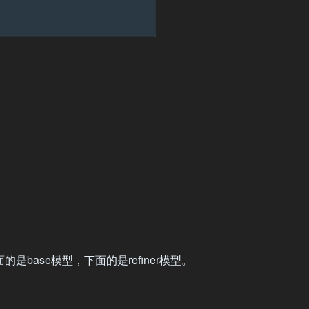
base模型，下面的是refiner模型。