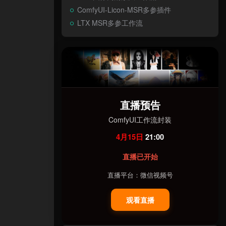
ComfyUI-Licon-MSR多参插件
LTX MSR多参工作流
直播预告
ComfyUI工作流封装
4月15日
21:00
直播已开始
直播平台：微信视频号
观看直播