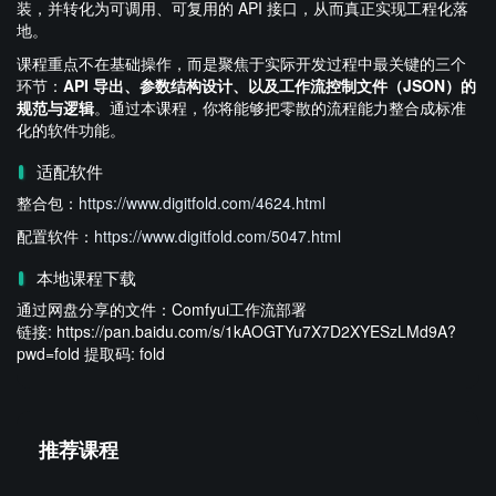
装，并转化为可调用、可复用的 API 接口，从而真正实现工程化落
地。
课程重点不在基础操作，而是聚焦于实际开发过程中最关键的三个
环节：
API 导出、参数结构设计、以及工作流控制文件（JSON）的
规范与逻辑
。通过本课程，你将能够把零散的流程能力整合成标准
化的软件功能。
适配软件
整合包：
https://www.digitfold.com/4624.html
配置软件：
https://www.digitfold.com/5047.html
本地课程下载
通过网盘分享的文件：Comfyui工作流部署
链接: https://pan.baidu.com/s/1kAOGTYu7X7D2XYESzLMd9A?
pwd=fold 提取码: fold
推荐课程