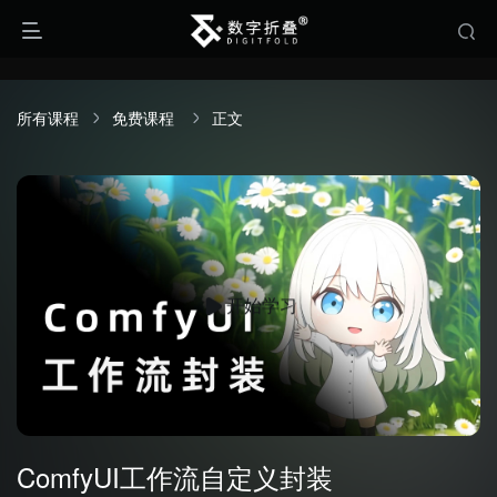
所有课程
免费课程
正文
开始学习
ComfyUI工作流自定义封装