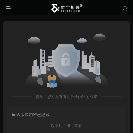
抱歉！您暂无查看此版块内容的权限
该版块内容已隐藏
以下用户组可查看