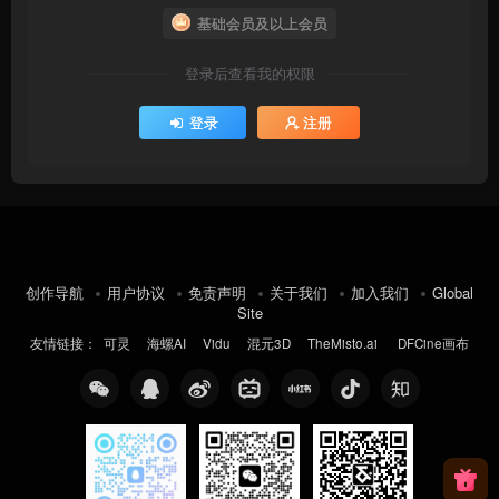
基础会员及以上会员
登录后查看我的权限
登录
注册
创作导航
用户协议
免责声明
关于我们
加入我们
Global
Site
友情链接：
可灵
海螺AI
Vidu
混元3D
TheMisto.ai
DFCine画布