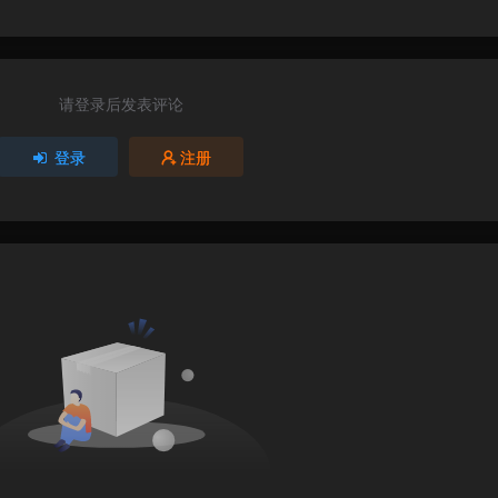
请登录后发表评论
登录
注册