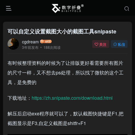
可以自定义设置截图大小的截图工具snipaste
cgdream
关注
私信
3年前发布
188次阅读
有时候整理资料的时候为了让排版更好看需要所有图片
的尺寸一样，又不想去ps处理，所以找了微软的这个工
具，是免费的
下载地址：
https://zh.snipaste.com/download.html
解压后启动exe程序就可以了，默认截图快捷键是F1,把
截图显示是F3,自定义截图是shitfr+F1