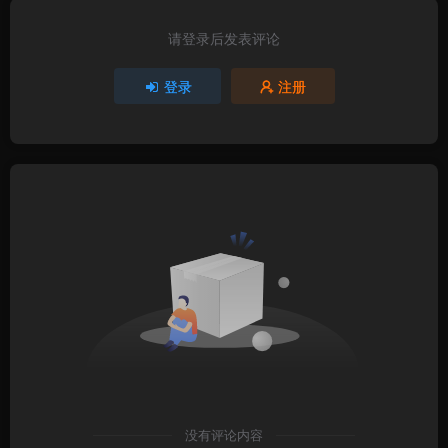
请登录后发表评论
登录
注册
没有评论内容