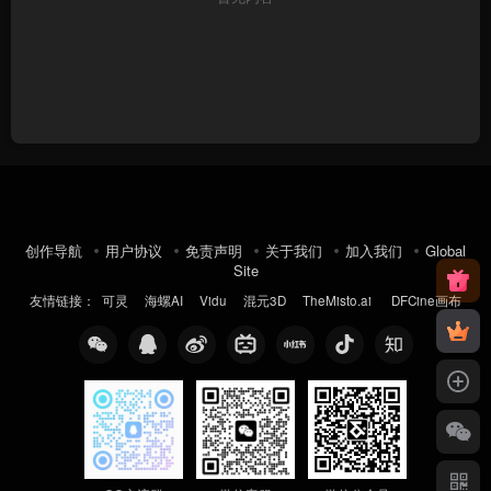
创作导航
用户协议
免责声明
关于我们
加入我们
Global
Site
友情链接：
可灵
海螺AI
Vidu
混元3D
TheMisto.ai
DFCine画布