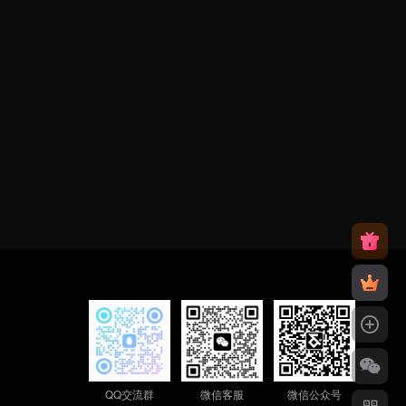
QQ交流群
微信客服
微信公众号