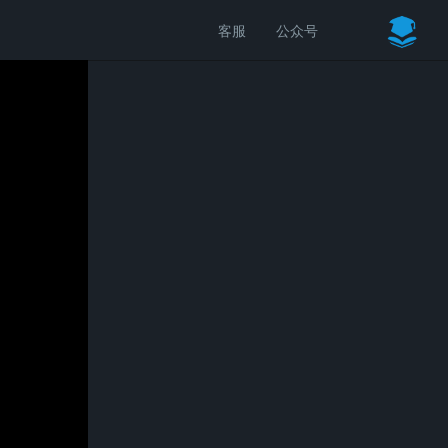
客服
公众号