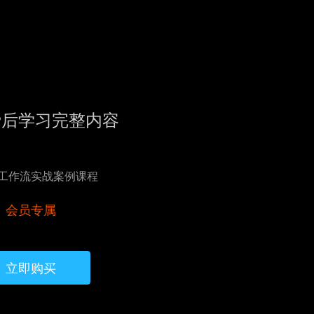
费后学习完整内容
AI工作流实战案例课程
会员专属
立即购买