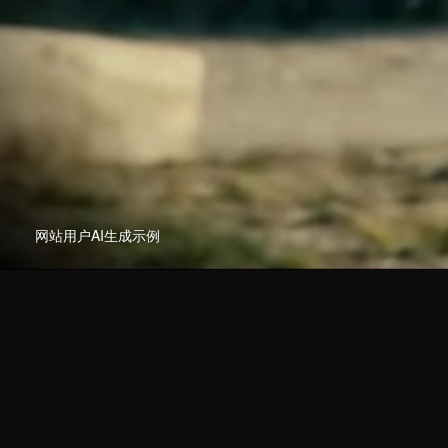
网站用户AI生成示例