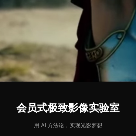
会员式极致影像实验室
用 AI 方法论，实现光影梦想