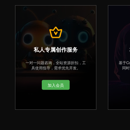
私人专属创作服务
一对一问题咨询，全站资源折扣，工
基于C
具使用指导，需求优先开发。
同时
加入会员