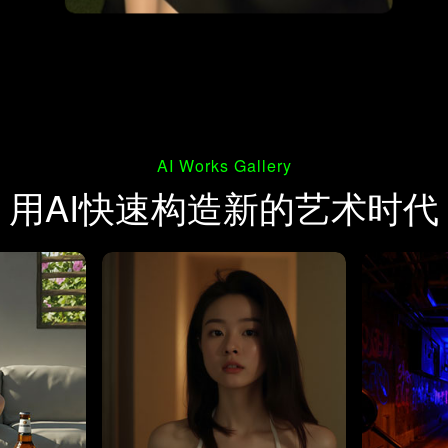
AI Works Gallery
用AI快速构造新的艺术时代