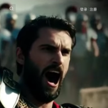
登录
注册