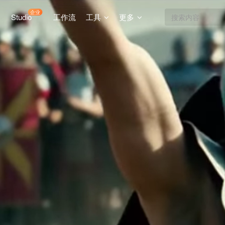
企业
Studio
工作流
工具
更多