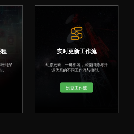
课程
实时更新工作流
基础到深
动态更新，一键部署，涵盖闭源与开
能。
源优秀的不同工作流与模型。
浏览工作流